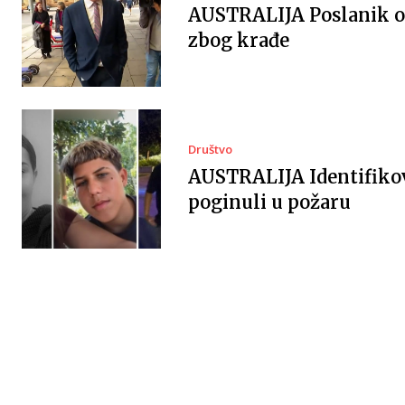
AUSTRALIJA Poslanik 
zbog krađe
Društvo
AUSTRALIJA Identifiko
poginuli u požaru