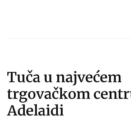
Tuča u najvećem
trgovačkom centr
Adelaidi