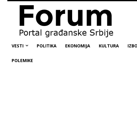
VESTI
POLITIKA
EKONOMIJA
KULTURA
IZBO
POLEMIKE