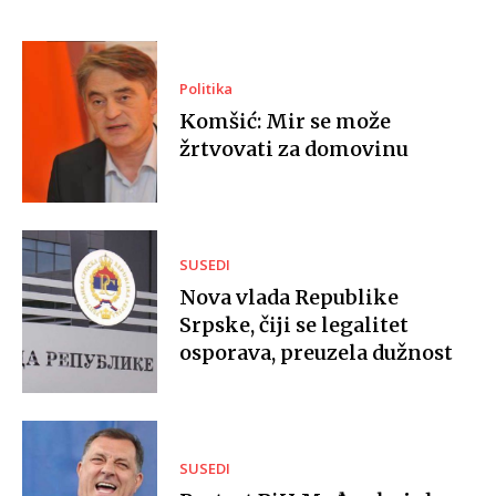
Politika
Komšić: Mir se može
žrtvovati za domovinu
SUSEDI
Nova vlada Republike
Srpske, čiji se legalitet
osporava, preuzela dužnost
SUSEDI