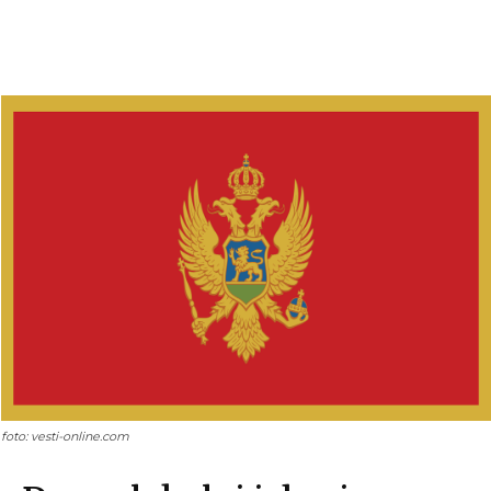
foto: vesti-online.com