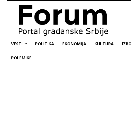
VESTI
POLITIKA
EKONOMIJA
KULTURA
IZBO
POLEMIKE